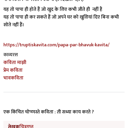
यह तो पापा ही होते हैं जो खुद के लिए कभी जीते ही नहीं है
यह तो पापा ही कर सकते हैं जो अपने घर को खुशियां दिए बिना कभी
सोते नहीं हैं।
https://truptiskavita.com/papa-par-bhavuk-kavita/
काव्यरस
कविता माझी
प्रेम कविता
भावकविता
एक किंचित चोप्य्पस्ते कविता : ती सध्या काय करते ?
लेखक
चित्रगुप्त