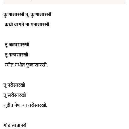
कुणासारखी तू, कुणासारखी
कधी वागते ना मनासारखी.
तू जळासारखी
तू पळासारखी
रंगीत गंधीत फुलासारखी.
तू परीसारखी
तू सरीसारखी
धुंदीत नेणाऱ्या तरीसारखी.
गोड स्वप्नापरी