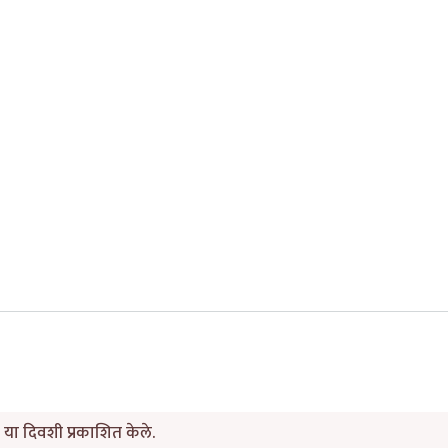
या दिवशी प्रकाशित केले.