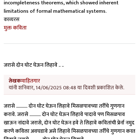
incompleteness theorems, which showed inherent
limitations of formal mathematical systems.
काव्यरस
मुक्त कविता
जरासे दोन घोट घेऊन लिहावे .. ..
लेखक
माहितगार
यांनी शनिवार, 14/06/2025 08:48 या दिवशी प्रकाशित केले.
जरासे ............ दोन घोट घेऊन लिहावे मिसळपावच्या तर्रीचे गुणगान
करावे. जरासे ............ दोन घोट घेऊन लिहावे पादावे पण मिसळपाव
खाऊन नांदावे जरासे, दोन घोट घेऊन हवे ते लिहावे कवितांची प्रेर्ना नमुद
करणे कविला अवघडावे असे लिहावे मिसळपावच्या तर्रीचे गुणगान करत