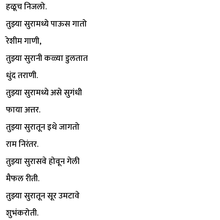
हळूच निजलो.
तुझ्या सुरामध्ये पाऊस गातो
रेशीम गाणी,
तुझ्या सुरानी कळ्या डुलतात
धुंद तराणी.
तुझ्या सुरामध्ये असे सुगंधी
फाया अत्तर.
तुझ्या सुरातून इथे जागतो
राम निरंतर.
तुझ्या सुरासवे होवून गेली
मैफल रीती.
तुझ्या सुरातून सूर उमटावे
शुभंकरोती.