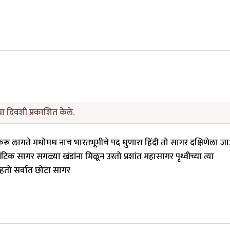
ा दिवशी प्रकाशित केले.
करू लागते मधोमध नाच भारतभूमीचे पद धुणारा हिंदी तो सागर दक्षिणेला 
टिक सागर सगळ्या खंडांना मिळून उरतो प्रशांत महासागर पृथ्वीच्या त्या
ाहतो सर्वात छोटा सागर