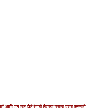
ही आणि मग सुरु होते रंगांची किमया मनाला प्रसन्न करणारी