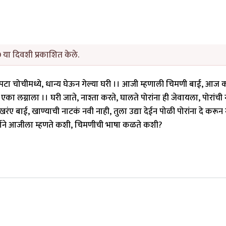
या दिवशी प्रकाशित केले.
पटा चोचीमध्ये, धान्य घेऊन गेल्या घरी ।। आजी म्हणाली चिमणी बाई, आज 
 लग्नाला ।। घरी जाते, नाश्ता करते, घालते पोरांना ही जेवायला, पोरांची
ए बाई, खाण्याची नाटकं नवी नाही, तुला उद्या देईन पोळी पोरांना दे करून
्याने आजीला म्हणते कशी, चिमणीची भाषा कळते कशी?