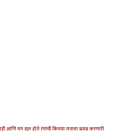
ही आणि मग सुरु होते रंगांची किमया मनाला प्रसन्न करणारी