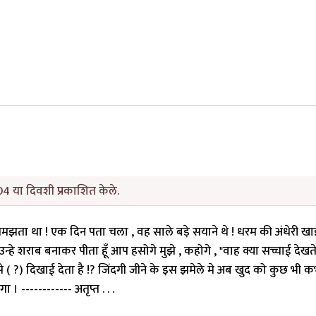
4 या दिवशी प्रकाशित केले.
गल समझता था ! एक दिन पता चला , वह साले बड़े सयाने थे ! धरम की अंधेरी खाइ
 उन्हे शराब बनाकर पीता हूँ आप हसोगे मुझे , कहोगे , "वाह क्या सच्चाई देखते 
( ?) दिखाई देता है !? जिंदगी जीने के इस झमेले मे अब खुद को कुछ भी क
। ------------ अतृप्त . . .