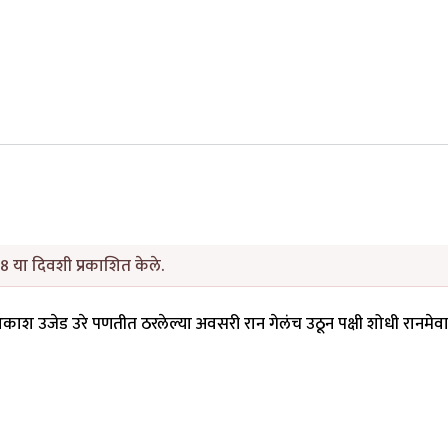
8 या दिवशी प्रकाशित केले.
ाश उजेड उरे पणतीत ठरलेल्या अवसरी रान गेलंच उठून पक्षी शोधी रानमेवा