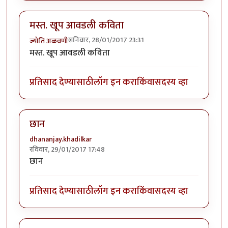
मस्त. खूप आवडली कविता
शनिवार, 28/01/2017 23:31
ज्योति अळवणी
मस्त. खूप आवडली कविता
प्रतिसाद देण्यासाठी
लॉग इन करा
किंवा
सदस्य व्हा
छान
dhananjay.khadilkar
रविवार, 29/01/2017 17:48
छान
प्रतिसाद देण्यासाठी
लॉग इन करा
किंवा
सदस्य व्हा