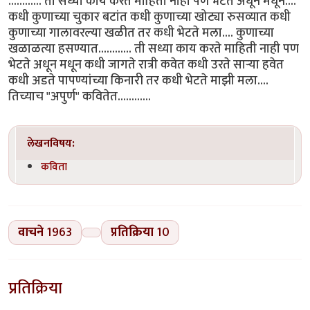
............ ती सध्या काय करते माहिती नाही पण भेटते अधून मधून....
कधी कुणाच्या चुकार बटांत कधी कुणाच्या खोट्या रुसव्यात कधी
कुणाच्या गालावरल्या खळीत तर कधी भेटते मला.... कुणाच्या
खळाळत्या हसण्यात............ ती सध्या काय करते माहिती नाही पण
भेटते अधून मधून कधी जागते रात्री कवेत कधी उरते साऱ्या हवेत
कधी अडते पापण्यांच्या किनारी तर कधी भेटते माझी मला....
तिच्याच "अपुर्ण" कवितेत............
लेखनविषय:
कविता
वाचने
1963
प्रतिक्रिया
10
प्रतिक्रिया