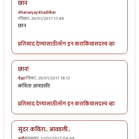
छान
dhananjay.khadilkar
रविवार, 29/01/2017 17:48
छान
प्रतिसाद देण्यासाठी
लॉग इन करा
किंवा
सदस्य व्हा
छान!
रविवार, 29/01/2017 18:12
पैसा
कविता आवडली!
प्रतिसाद देण्यासाठी
लॉग इन करा
किंवा
सदस्य व्हा
सुंदर कविता.. आवडली..
मंगळवार, 31/01/2017 04:49
रुपी