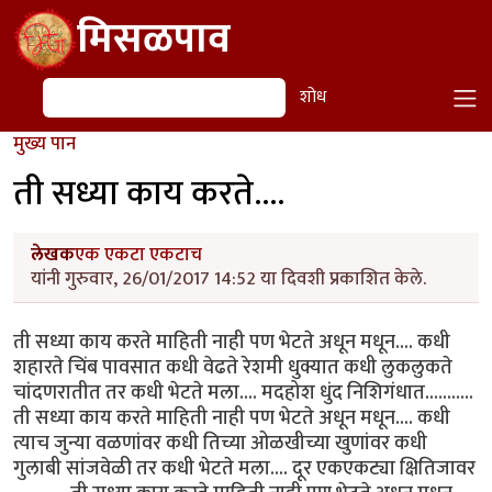
Skip to main content
मिसळपाव
शोध
शोध
मुख्य पान
ती सध्या काय करते....
लेखक
एक एकटा एकटाच
यांनी गुरुवार, 26/01/2017 14:52 या दिवशी प्रकाशित केले.
ती सध्या काय करते माहिती नाही पण भेटते अधून मधून.... कधी
शहारते चिंब पावसात कधी वेढते रेशमी धुक्यात कधी लुकलुकते
चांदणरातीत तर कधी भेटते मला.... मदहोश धुंद निशिगंधात...........
ती सध्या काय करते माहिती नाही पण भेटते अधून मधून.... कधी
त्याच जुन्या वळणांवर कधी तिच्या ओळखीच्या खुणांवर कधी
गुलाबी सांजवेळी तर कधी भेटते मला.... दूर एकएकट्या क्षितिजावर