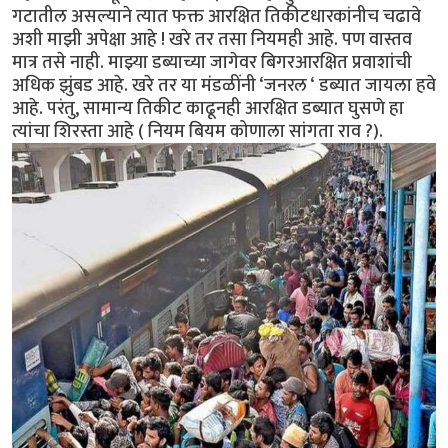
गटातील असल्याने त्यात फक्त आरक्षित तिकीटधारकांनीच चढावे
अशी माझी अपेक्षा आहे ! खरे तर तसा नियमही आहे. पण वास्तव
मात्र तसे नाही. माझ्या डब्याच्या जागेवर बिगरआरक्षित प्रवाशांची
अधिक झुंबड आहे. खरे तर या मंडळींनी ‘जनरल ‘ डब्यात जायला हवे
आहे. परंतु, सामान्य तिकीट काढूनही आरक्षित डब्यात घुसणे हा
त्यांचा शिरस्ता आहे ( नियम बियम कोणाला सांगता राव ?).