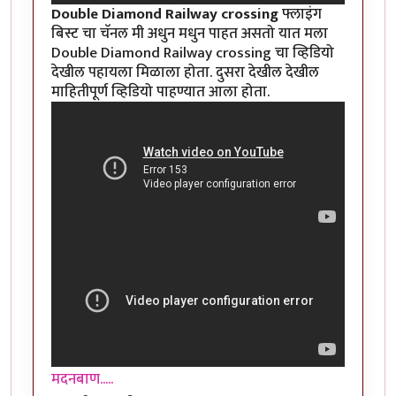
Double Diamond Railway crossing
फ्लाइंग
बिस्ट चा चॅनल मी अधुन मधुन पाहत असतो यात मला
Double Diamond Railway crossing चा व्हिडियो
देखील पहायला मिळाला होता. दुसरा देखील देखील
माहितीपूर्ण व्हिडियो पाहण्यात आला होता.
मदनबाण.....