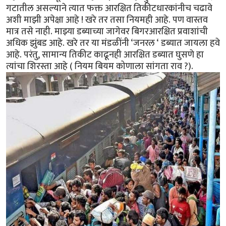
गटातील असल्याने त्यात फक्त आरक्षित तिकीटधारकांनीच चढावे
अशी माझी अपेक्षा आहे ! खरे तर तसा नियमही आहे. पण वास्तव
मात्र तसे नाही. माझ्या डब्याच्या जागेवर बिगरआरक्षित प्रवाशांची
अधिक झुंबड आहे. खरे तर या मंडळींनी ‘जनरल ‘ डब्यात जायला हवे
आहे. परंतु, सामान्य तिकीट काढूनही आरक्षित डब्यात घुसणे हा
त्यांचा शिरस्ता आहे ( नियम बियम कोणाला सांगता राव ?).