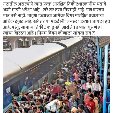
गटातील असल्याने त्यात फक्त आरक्षित तिकीटधारकांनीच चढावे
अशी माझी अपेक्षा आहे ! खरे तर तसा नियमही आहे. पण वास्तव
मात्र तसे नाही. माझ्या डब्याच्या जागेवर बिगरआरक्षित प्रवाशांची
अधिक झुंबड आहे. खरे तर या मंडळींनी ‘जनरल ‘ डब्यात जायला हवे
आहे. परंतु, सामान्य तिकीट काढूनही आरक्षित डब्यात घुसणे हा
त्यांचा शिरस्ता आहे ( नियम बियम कोणाला सांगता राव ?).