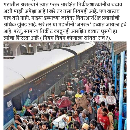
गटातील असल्याने त्यात फक्त आरक्षित तिकीटधारकांनीच चढावे
अशी माझी अपेक्षा आहे ! खरे तर तसा नियमही आहे. पण वास्तव
मात्र तसे नाही. माझ्या डब्याच्या जागेवर बिगरआरक्षित प्रवाशांची
अधिक झुंबड आहे. खरे तर या मंडळींनी ‘जनरल ‘ डब्यात जायला हवे
आहे. परंतु, सामान्य तिकीट काढूनही आरक्षित डब्यात घुसणे हा
त्यांचा शिरस्ता आहे ( नियम बियम कोणाला सांगता राव ?).