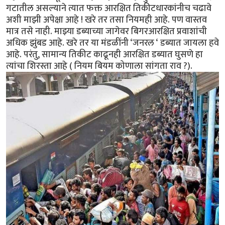
गटातील असल्याने त्यात फक्त आरक्षित तिकीटधारकांनीच चढावे
अशी माझी अपेक्षा आहे ! खरे तर तसा नियमही आहे. पण वास्तव
मात्र तसे नाही. माझ्या डब्याच्या जागेवर बिगरआरक्षित प्रवाशांची
अधिक झुंबड आहे. खरे तर या मंडळींनी ‘जनरल ‘ डब्यात जायला हवे
आहे. परंतु, सामान्य तिकीट काढूनही आरक्षित डब्यात घुसणे हा
त्यांचा शिरस्ता आहे ( नियम बियम कोणाला सांगता राव ?).