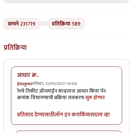
वाचने
231719
प्रतिक्रिया
589
प्रतिक्रिया
आधार क्र..
रविवार, 12/09/2021 10:06
हेमंतकुमार
रेल्वे तिकीट ऑनलाईन काढताना आधार किंवा पॅन
क्रमांक विचारण्याची प्रक्रिया लवकरच
सुरू होणार
प्रतिसाद देण्यासाठी
लॉग इन करा
किंवा
सदस्य व्हा