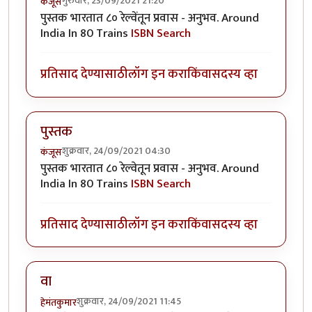
गुरुवार, 23/09/2021 21:20
कंजूस
पुस्तक भारतात ८० रेल्वेंतून प्रवास - अनुभव. Around
India In 80 Trains
ISBN Search
प्रतिसाद देण्यासाठी
लॉग इन करा
किंवा
सदस्य व्हा
पुस्तक
शुक्रवार, 24/09/2021 04:30
कंजूस
पुस्तक भारतात ८० रेल्वेतून प्रवास - अनुभव. Around
India In 80 Trains
ISBN Search
प्रतिसाद देण्यासाठी
लॉग इन करा
किंवा
सदस्य व्हा
वा
शुक्रवार, 24/09/2021 11:45
हेमंतकुमार