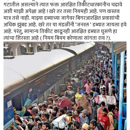
गटातील असल्याने त्यात फक्त आरक्षित तिकीटधारकांनीच चढावे
अशी माझी अपेक्षा आहे ! खरे तर तसा नियमही आहे. पण वास्तव
मात्र तसे नाही. माझ्या डब्याच्या जागेवर बिगरआरक्षित प्रवाशांची
अधिक झुंबड आहे. खरे तर या मंडळींनी ‘जनरल ‘ डब्यात जायला हवे
आहे. परंतु, सामान्य तिकीट काढूनही आरक्षित डब्यात घुसणे हा
त्यांचा शिरस्ता आहे ( नियम बियम कोणाला सांगता राव ?).