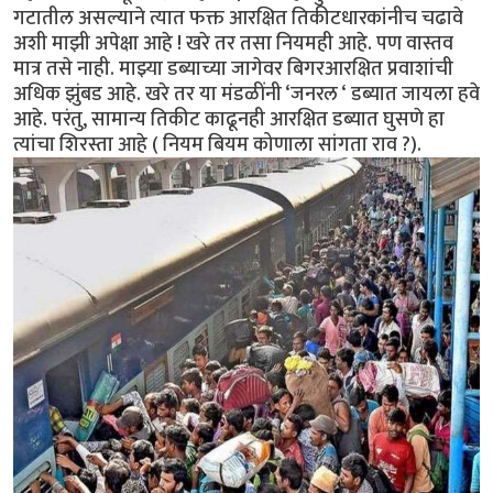
गटातील असल्याने त्यात फक्त आरक्षित तिकीटधारकांनीच चढावे
अशी माझी अपेक्षा आहे ! खरे तर तसा नियमही आहे. पण वास्तव
मात्र तसे नाही. माझ्या डब्याच्या जागेवर बिगरआरक्षित प्रवाशांची
अधिक झुंबड आहे. खरे तर या मंडळींनी ‘जनरल ‘ डब्यात जायला हवे
आहे. परंतु, सामान्य तिकीट काढूनही आरक्षित डब्यात घुसणे हा
त्यांचा शिरस्ता आहे ( नियम बियम कोणाला सांगता राव ?).