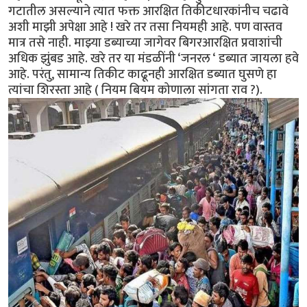
गटातील असल्याने त्यात फक्त आरक्षित तिकीटधारकांनीच चढावे
अशी माझी अपेक्षा आहे ! खरे तर तसा नियमही आहे. पण वास्तव
मात्र तसे नाही. माझ्या डब्याच्या जागेवर बिगरआरक्षित प्रवाशांची
अधिक झुंबड आहे. खरे तर या मंडळींनी ‘जनरल ‘ डब्यात जायला हवे
आहे. परंतु, सामान्य तिकीट काढूनही आरक्षित डब्यात घुसणे हा
त्यांचा शिरस्ता आहे ( नियम बियम कोणाला सांगता राव ?).