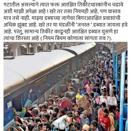
गटातील असल्याने त्यात फक्त आरक्षित तिकीटधारकांनीच चढावे
अशी माझी अपेक्षा आहे ! खरे तर तसा नियमही आहे. पण वास्तव
मात्र तसे नाही. माझ्या डब्याच्या जागेवर बिगरआरक्षित प्रवाशांची
अधिक झुंबड आहे. खरे तर या मंडळींनी ‘जनरल ‘ डब्यात जायला हवे
आहे. परंतु, सामान्य तिकीट काढूनही आरक्षित डब्यात घुसणे हा
त्यांचा शिरस्ता आहे ( नियम बियम कोणाला सांगता राव ?).