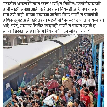
गटातील असल्याने त्यात फक्त आरक्षित तिकीटधारकांनीच चढावे
अशी माझी अपेक्षा आहे ! खरे तर तसा नियमही आहे. पण वास्तव
मात्र तसे नाही. माझ्या डब्याच्या जागेवर बिगरआरक्षित प्रवाशांची
अधिक झुंबड आहे. खरे तर या मंडळींनी ‘जनरल ‘ डब्यात जायला हवे
आहे. परंतु, सामान्य तिकीट काढूनही आरक्षित डब्यात घुसणे हा
त्यांचा शिरस्ता आहे ( नियम बियम कोणाला सांगता राव ?).