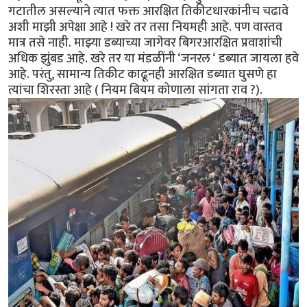
गटातील असल्याने त्यात फक्त आरक्षित तिकीटधारकांनीच चढावे
अशी माझी अपेक्षा आहे ! खरे तर तसा नियमही आहे. पण वास्तव
मात्र तसे नाही. माझ्या डब्याच्या जागेवर बिगरआरक्षित प्रवाशांची
अधिक झुंबड आहे. खरे तर या मंडळींनी ‘जनरल ‘ डब्यात जायला हवे
आहे. परंतु, सामान्य तिकीट काढूनही आरक्षित डब्यात घुसणे हा
त्यांचा शिरस्ता आहे ( नियम बियम कोणाला सांगता राव ?).