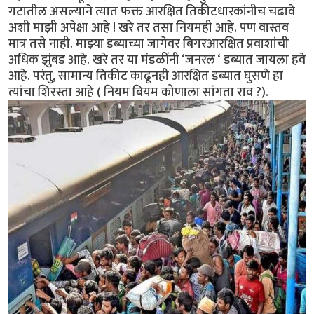
गटातील असल्याने त्यात फक्त आरक्षित तिकीटधारकांनीच चढावे
अशी माझी अपेक्षा आहे ! खरे तर तसा नियमही आहे. पण वास्तव
मात्र तसे नाही. माझ्या डब्याच्या जागेवर बिगरआरक्षित प्रवाशांची
अधिक झुंबड आहे. खरे तर या मंडळींनी ‘जनरल ‘ डब्यात जायला हवे
आहे. परंतु, सामान्य तिकीट काढूनही आरक्षित डब्यात घुसणे हा
त्यांचा शिरस्ता आहे ( नियम बियम कोणाला सांगता राव ?).