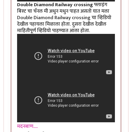
Double Diamond Railway crossing
फ्लाइंग
बिस्ट चा चॅनल मी अधुन मधुन पाहत असतो यात मला
Double Diamond Railway crossing चा व्हिडियो
देखील पहायला मिळाला होता. दुसरा देखील देखील
माहितीपूर्ण व्हिडियो पाहण्यात आला होता.
मदनबाण.....