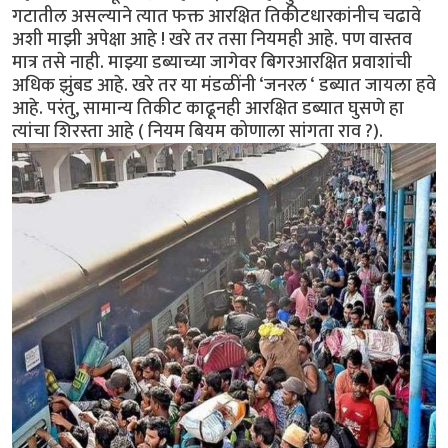
गटातील असल्याने त्यात फक्त आरक्षित तिकीटधारकांनीच चढावे
अशी माझी अपेक्षा आहे ! खरे तर तसा नियमही आहे. पण वास्तव
मात्र तसे नाही. माझ्या डब्याच्या जागेवर बिगरआरक्षित प्रवाशांची
अधिक झुंबड आहे. खरे तर या मंडळींनी ‘जनरल ‘ डब्यात जायला हवे
आहे. परंतु, सामान्य तिकीट काढूनही आरक्षित डब्यात घुसणे हा
त्यांचा शिरस्ता आहे ( नियम बियम कोणाला सांगता राव ?).