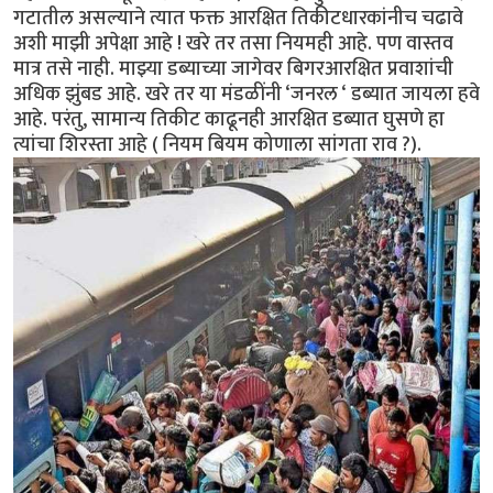
गटातील असल्याने त्यात फक्त आरक्षित तिकीटधारकांनीच चढावे
अशी माझी अपेक्षा आहे ! खरे तर तसा नियमही आहे. पण वास्तव
मात्र तसे नाही. माझ्या डब्याच्या जागेवर बिगरआरक्षित प्रवाशांची
अधिक झुंबड आहे. खरे तर या मंडळींनी ‘जनरल ‘ डब्यात जायला हवे
आहे. परंतु, सामान्य तिकीट काढूनही आरक्षित डब्यात घुसणे हा
त्यांचा शिरस्ता आहे ( नियम बियम कोणाला सांगता राव ?).