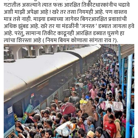
गटातील असल्याने त्यात फक्त आरक्षित तिकीटधारकांनीच चढावे
अशी माझी अपेक्षा आहे ! खरे तर तसा नियमही आहे. पण वास्तव
मात्र तसे नाही. माझ्या डब्याच्या जागेवर बिगरआरक्षित प्रवाशांची
अधिक झुंबड आहे. खरे तर या मंडळींनी ‘जनरल ‘ डब्यात जायला हवे
आहे. परंतु, सामान्य तिकीट काढूनही आरक्षित डब्यात घुसणे हा
त्यांचा शिरस्ता आहे ( नियम बियम कोणाला सांगता राव ?).