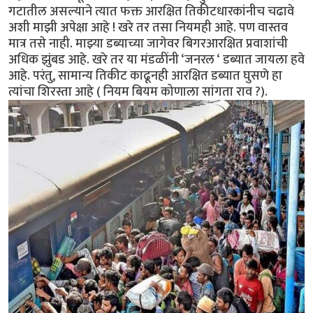
गटातील असल्याने त्यात फक्त आरक्षित तिकीटधारकांनीच चढावे
अशी माझी अपेक्षा आहे ! खरे तर तसा नियमही आहे. पण वास्तव
मात्र तसे नाही. माझ्या डब्याच्या जागेवर बिगरआरक्षित प्रवाशांची
अधिक झुंबड आहे. खरे तर या मंडळींनी ‘जनरल ‘ डब्यात जायला हवे
आहे. परंतु, सामान्य तिकीट काढूनही आरक्षित डब्यात घुसणे हा
त्यांचा शिरस्ता आहे ( नियम बियम कोणाला सांगता राव ?).