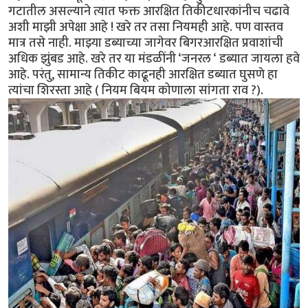
गटातील असल्याने त्यात फक्त आरक्षित तिकीटधारकांनीच चढावे
अशी माझी अपेक्षा आहे ! खरे तर तसा नियमही आहे. पण वास्तव
मात्र तसे नाही. माझ्या डब्याच्या जागेवर बिगरआरक्षित प्रवाशांची
अधिक झुंबड आहे. खरे तर या मंडळींनी ‘जनरल ‘ डब्यात जायला हवे
आहे. परंतु, सामान्य तिकीट काढूनही आरक्षित डब्यात घुसणे हा
त्यांचा शिरस्ता आहे ( नियम बियम कोणाला सांगता राव ?).