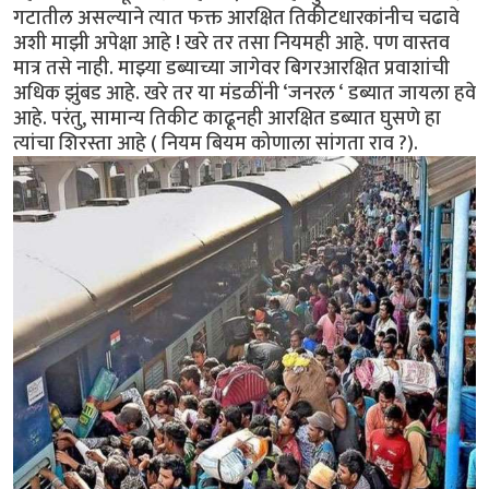
गटातील असल्याने त्यात फक्त आरक्षित तिकीटधारकांनीच चढावे
अशी माझी अपेक्षा आहे ! खरे तर तसा नियमही आहे. पण वास्तव
मात्र तसे नाही. माझ्या डब्याच्या जागेवर बिगरआरक्षित प्रवाशांची
अधिक झुंबड आहे. खरे तर या मंडळींनी ‘जनरल ‘ डब्यात जायला हवे
आहे. परंतु, सामान्य तिकीट काढूनही आरक्षित डब्यात घुसणे हा
त्यांचा शिरस्ता आहे ( नियम बियम कोणाला सांगता राव ?).