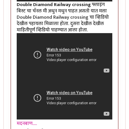
Double Diamond Railway crossing
फ्लाइंग
बिस्ट चा चॅनल मी अधुन मधुन पाहत असतो यात मला
Double Diamond Railway crossing चा व्हिडियो
देखील पहायला मिळाला होता. दुसरा देखील देखील
माहितीपूर्ण व्हिडियो पाहण्यात आला होता.
मदनबाण.....