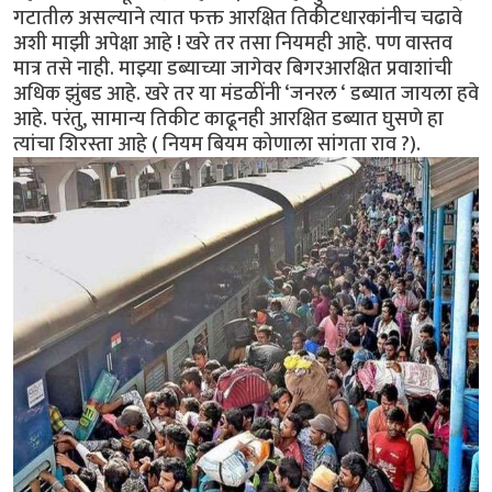
गटातील असल्याने त्यात फक्त आरक्षित तिकीटधारकांनीच चढावे
अशी माझी अपेक्षा आहे ! खरे तर तसा नियमही आहे. पण वास्तव
मात्र तसे नाही. माझ्या डब्याच्या जागेवर बिगरआरक्षित प्रवाशांची
अधिक झुंबड आहे. खरे तर या मंडळींनी ‘जनरल ‘ डब्यात जायला हवे
आहे. परंतु, सामान्य तिकीट काढूनही आरक्षित डब्यात घुसणे हा
त्यांचा शिरस्ता आहे ( नियम बियम कोणाला सांगता राव ?).