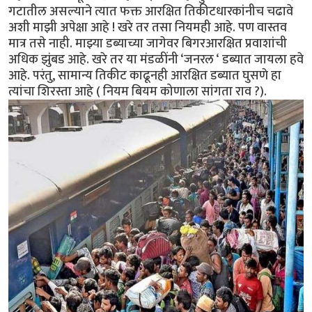
गटातील असल्याने त्यात फक्त आरक्षित तिकीटधारकांनीच चढावे
अशी माझी अपेक्षा आहे ! खरे तर तसा नियमही आहे. पण वास्तव
मात्र तसे नाही. माझ्या डब्याच्या जागेवर बिगरआरक्षित प्रवाशांची
अधिक झुंबड आहे. खरे तर या मंडळींनी ‘जनरल ‘ डब्यात जायला हवे
आहे. परंतु, सामान्य तिकीट काढूनही आरक्षित डब्यात घुसणे हा
त्यांचा शिरस्ता आहे ( नियम बियम कोणाला सांगता राव ?).