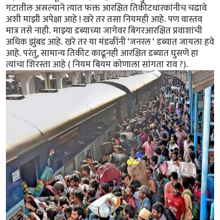
गटातील असल्याने त्यात फक्त आरक्षित तिकीटधारकांनीच चढावे
अशी माझी अपेक्षा आहे ! खरे तर तसा नियमही आहे. पण वास्तव
मात्र तसे नाही. माझ्या डब्याच्या जागेवर बिगरआरक्षित प्रवाशांची
अधिक झुंबड आहे. खरे तर या मंडळींनी ‘जनरल ‘ डब्यात जायला हवे
आहे. परंतु, सामान्य तिकीट काढूनही आरक्षित डब्यात घुसणे हा
त्यांचा शिरस्ता आहे ( नियम बियम कोणाला सांगता राव ?).