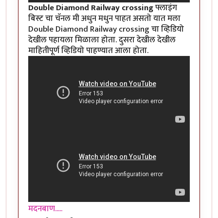
Double Diamond Railway crossing
फ्लाइंग
बिस्ट चा चॅनल मी अधुन मधुन पाहत असतो यात मला
Double Diamond Railway crossing चा व्हिडियो
देखील पहायला मिळाला होता. दुसरा देखील देखील
माहितीपूर्ण व्हिडियो पाहण्यात आला होता.
मदनबाण.....