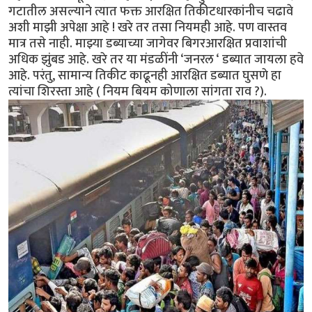
गटातील असल्याने त्यात फक्त आरक्षित तिकीटधारकांनीच चढावे
अशी माझी अपेक्षा आहे ! खरे तर तसा नियमही आहे. पण वास्तव
मात्र तसे नाही. माझ्या डब्याच्या जागेवर बिगरआरक्षित प्रवाशांची
अधिक झुंबड आहे. खरे तर या मंडळींनी ‘जनरल ‘ डब्यात जायला हवे
आहे. परंतु, सामान्य तिकीट काढूनही आरक्षित डब्यात घुसणे हा
त्यांचा शिरस्ता आहे ( नियम बियम कोणाला सांगता राव ?).