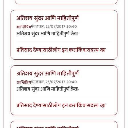
अतिशय सुंदर आणि माहितीपुर्ण
मंगळवार, 25/07/2017 20:40
शान्तिप्रिय
अतिशय सुंदर आणि माहितीपुर्ण लेख-
प्रतिसाद देण्यासाठी
लॉग इन करा
किंवा
सदस्य व्हा
अतिशय सुंदर आणि माहितीपुर्ण
मंगळवार, 25/07/2017 20:40
शान्तिप्रिय
अतिशय सुंदर आणि माहितीपुर्ण लेख-
प्रतिसाद देण्यासाठी
लॉग इन करा
किंवा
सदस्य व्हा