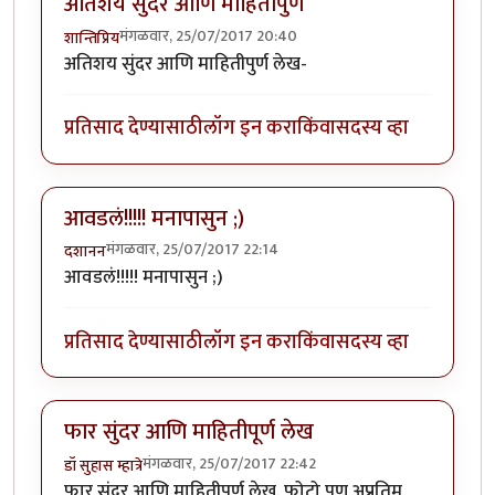
अतिशय सुंदर आणि माहितीपुर्ण
मंगळवार, 25/07/2017 20:40
शान्तिप्रिय
अतिशय सुंदर आणि माहितीपुर्ण लेख-
प्रतिसाद देण्यासाठी
लॉग इन करा
किंवा
सदस्य व्हा
आवडलं!!!!! मनापासुन ;)
मंगळवार, 25/07/2017 22:14
दशानन
आवडलं!!!!! मनापासुन ;)
प्रतिसाद देण्यासाठी
लॉग इन करा
किंवा
सदस्य व्हा
फार सुंदर आणि माहितीपूर्ण लेख
मंगळवार, 25/07/2017 22:42
डॉ सुहास म्हात्रे
फार सुंदर आणि माहितीपूर्ण लेख. फोटो पण अप्रतिम