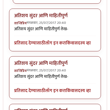
अतिशय सुंदर आणि माहितीपुर्ण
मंगळवार, 25/07/2017 20:40
शान्तिप्रिय
अतिशय सुंदर आणि माहितीपुर्ण लेख-
प्रतिसाद देण्यासाठी
लॉग इन करा
किंवा
सदस्य व्हा
अतिशय सुंदर आणि माहितीपुर्ण
मंगळवार, 25/07/2017 20:40
शान्तिप्रिय
अतिशय सुंदर आणि माहितीपुर्ण लेख-
प्रतिसाद देण्यासाठी
लॉग इन करा
किंवा
सदस्य व्हा