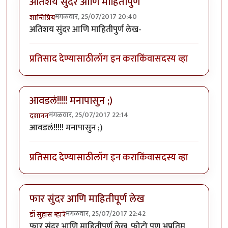
अतिशय सुंदर आणि माहितीपुर्ण
मंगळवार, 25/07/2017 20:40
शान्तिप्रिय
अतिशय सुंदर आणि माहितीपुर्ण लेख-
प्रतिसाद देण्यासाठी
लॉग इन करा
किंवा
सदस्य व्हा
आवडलं!!!!! मनापासुन ;)
मंगळवार, 25/07/2017 22:14
दशानन
आवडलं!!!!! मनापासुन ;)
प्रतिसाद देण्यासाठी
लॉग इन करा
किंवा
सदस्य व्हा
फार सुंदर आणि माहितीपूर्ण लेख
मंगळवार, 25/07/2017 22:42
डॉ सुहास म्हात्रे
फार सुंदर आणि माहितीपूर्ण लेख. फोटो पण अप्रतिम