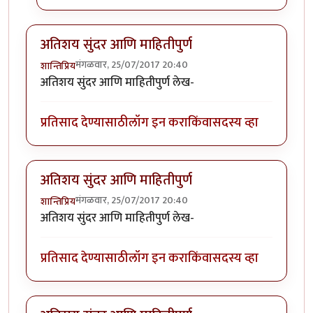
अतिशय सुंदर आणि माहितीपुर्ण
मंगळवार, 25/07/2017 20:40
शान्तिप्रिय
अतिशय सुंदर आणि माहितीपुर्ण लेख-
प्रतिसाद देण्यासाठी
लॉग इन करा
किंवा
सदस्य व्हा
अतिशय सुंदर आणि माहितीपुर्ण
मंगळवार, 25/07/2017 20:40
शान्तिप्रिय
अतिशय सुंदर आणि माहितीपुर्ण लेख-
प्रतिसाद देण्यासाठी
लॉग इन करा
किंवा
सदस्य व्हा