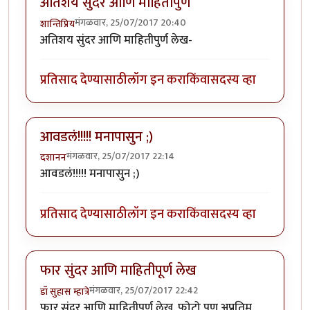
अतिशय सुंदर आणि माहितीपुर्ण
मंगळवार, 25/07/2017 20:40
शान्तिप्रिय
अतिशय सुंदर आणि माहितीपुर्ण लेख-
प्रतिसाद देण्यासाठी
लॉग इन करा
किंवा
सदस्य व्हा
आवडलं!!!!! मनापासुन ;)
मंगळवार, 25/07/2017 22:14
दशानन
आवडलं!!!!! मनापासुन ;)
प्रतिसाद देण्यासाठी
लॉग इन करा
किंवा
सदस्य व्हा
फार सुंदर आणि माहितीपूर्ण लेख
मंगळवार, 25/07/2017 22:42
डॉ सुहास म्हात्रे
फार सुंदर आणि माहितीपूर्ण लेख. फोटो पण अप्रतिम