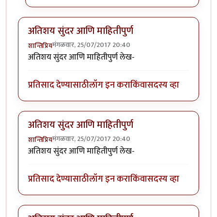
अतिशय सुंदर आणि माहितीपुर्ण
मंगळवार, 25/07/2017 20:40
शान्तिप्रिय
अतिशय सुंदर आणि माहितीपुर्ण लेख-
प्रतिसाद देण्यासाठी
लॉग इन करा
किंवा
सदस्य व्हा
अतिशय सुंदर आणि माहितीपुर्ण
मंगळवार, 25/07/2017 20:40
शान्तिप्रिय
अतिशय सुंदर आणि माहितीपुर्ण लेख-
प्रतिसाद देण्यासाठी
लॉग इन करा
किंवा
सदस्य व्हा