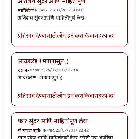
अतिशय सुंदर आणि माहितीपुर्ण
मंगळवार, 25/07/2017 20:40
शान्तिप्रिय
अतिशय सुंदर आणि माहितीपुर्ण लेख-
प्रतिसाद देण्यासाठी
लॉग इन करा
किंवा
सदस्य व्हा
आवडलं!!!!! मनापासुन ;)
मंगळवार, 25/07/2017 22:14
दशानन
आवडलं!!!!! मनापासुन ;)
प्रतिसाद देण्यासाठी
लॉग इन करा
किंवा
सदस्य व्हा
फार सुंदर आणि माहितीपूर्ण लेख
मंगळवार, 25/07/2017 22:42
डॉ सुहास म्हात्रे
फार सुंदर आणि माहितीपूर्ण लेख. फोटो पण अप्रतिम