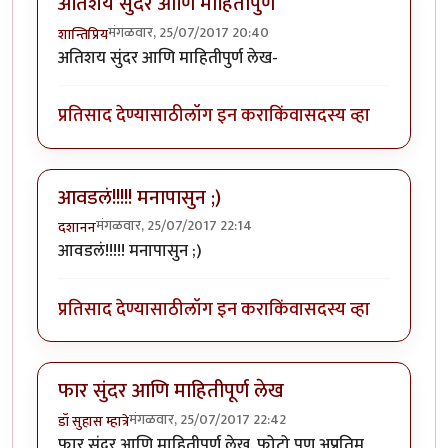
अतिशय सुंदर आणि माहितीपुर्ण
मंगळवार, 25/07/2017 20:40
शान्तिप्रिय
अतिशय सुंदर आणि माहितीपुर्ण लेख-
प्रतिसाद देण्यासाठी
लॉग इन करा
किंवा
सदस्य व्हा
आवडलं!!!!! मनापासुन ;)
मंगळवार, 25/07/2017 22:14
दशानन
आवडलं!!!!! मनापासुन ;)
प्रतिसाद देण्यासाठी
लॉग इन करा
किंवा
सदस्य व्हा
फार सुंदर आणि माहितीपूर्ण लेख
मंगळवार, 25/07/2017 22:42
डॉ सुहास म्हात्रे
फार सुंदर आणि माहितीपूर्ण लेख. फोटो पण अप्रतिम