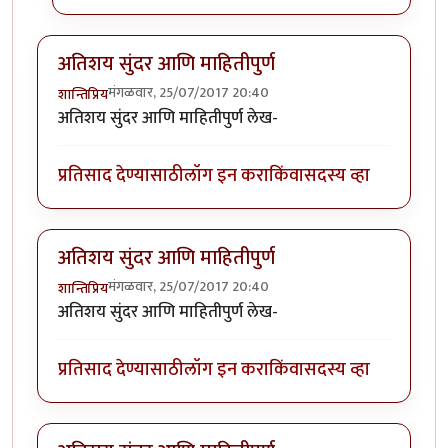
अतिशय सुंदर आणि माहितीपुर्ण
मंगळवार, 25/07/2017 20:40
शान्तिप्रिय
अतिशय सुंदर आणि माहितीपुर्ण लेख-
प्रतिसाद देण्यासाठी
लॉग इन करा
किंवा
सदस्य व्हा
अतिशय सुंदर आणि माहितीपुर्ण
मंगळवार, 25/07/2017 20:40
शान्तिप्रिय
अतिशय सुंदर आणि माहितीपुर्ण लेख-
प्रतिसाद देण्यासाठी
लॉग इन करा
किंवा
सदस्य व्हा