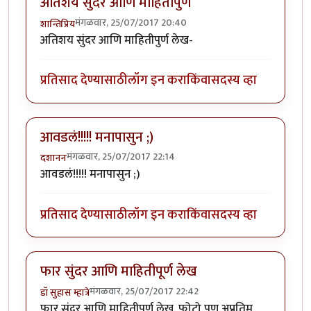
अतिशय सुंदर आणि माहितीपुर्ण
मंगळवार, 25/07/2017 20:40
शान्तिप्रिय
अतिशय सुंदर आणि माहितीपुर्ण लेख-
प्रतिसाद देण्यासाठी
लॉग इन करा
किंवा
सदस्य व्हा
आवडलं!!!!! मनापासुन ;)
मंगळवार, 25/07/2017 22:14
दशानन
आवडलं!!!!! मनापासुन ;)
प्रतिसाद देण्यासाठी
लॉग इन करा
किंवा
सदस्य व्हा
फार सुंदर आणि माहितीपूर्ण लेख
मंगळवार, 25/07/2017 22:42
डॉ सुहास म्हात्रे
फार सुंदर आणि माहितीपूर्ण लेख. फोटो पण अप्रतिम