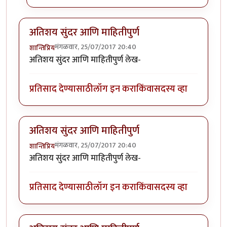
अतिशय सुंदर आणि माहितीपुर्ण
मंगळवार, 25/07/2017 20:40
शान्तिप्रिय
अतिशय सुंदर आणि माहितीपुर्ण लेख-
प्रतिसाद देण्यासाठी
लॉग इन करा
किंवा
सदस्य व्हा
अतिशय सुंदर आणि माहितीपुर्ण
मंगळवार, 25/07/2017 20:40
शान्तिप्रिय
अतिशय सुंदर आणि माहितीपुर्ण लेख-
प्रतिसाद देण्यासाठी
लॉग इन करा
किंवा
सदस्य व्हा