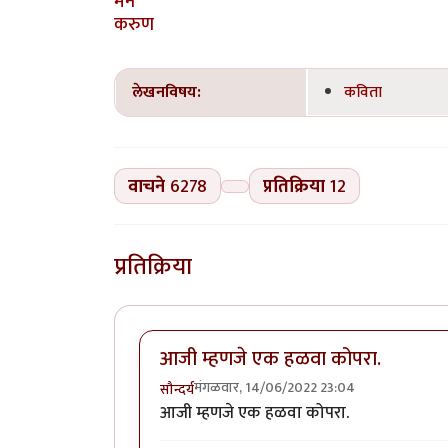
मन
करुण
लेखनविषय:
कविता
वाचने
6278
प्रतिक्रिया
12
प्रतिक्रिया
आजी म्हणजे एक हळवा कोपरा.
मंगळवार, 14/06/2022 23:04
सौन्दर्य
आजी म्हणजे एक हळवा कोपरा.