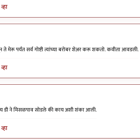
व्हा
े मेरू पर्यंत सर्व गोष्टी त्यांच्या बरोबर शेअर करू शकतो. कवीता आवडली.
व्हा
य डी ने मिसळपाव सोडले की काय अशी शंका आली.
व्हा