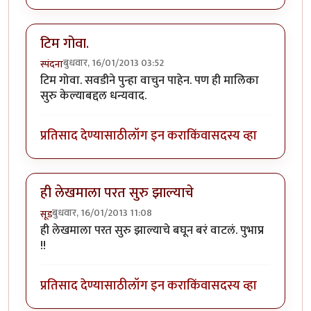
टिम गोवा.
बुधवार, 16/01/2013 03:52
स्पंदना
टिम गोवा. सवडीने पुन्हा वाचुन पाहेन. पण ही मालिका
सुरु केल्याबद्दल धन्यवाद.
प्रतिसाद देण्यासाठी
लॉग इन करा
किंवा
सदस्य व्हा
ही लेखमाला परत सुरु झाल्याचे
बुधवार, 16/01/2013 11:08
सूड
ही लेखमाला परत सुरु झाल्याचे बघून बरं वाटलं. पुभाप्र
!!
प्रतिसाद देण्यासाठी
लॉग इन करा
किंवा
सदस्य व्हा