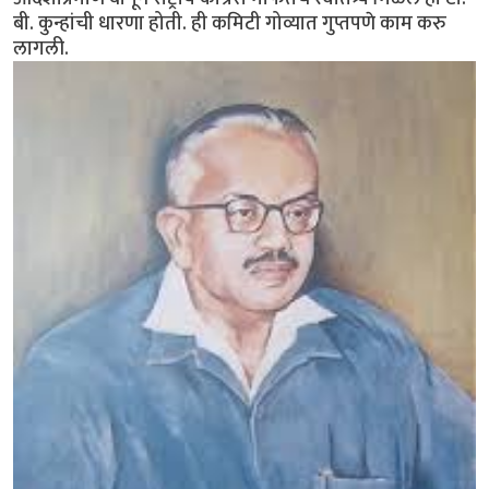
बी. कुन्हांची धारणा होती. ही कमिटी गोव्यात गुप्तपणे काम करु
लागली.