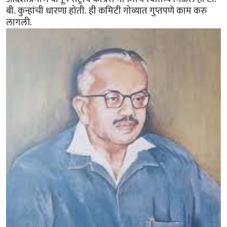
बी. कुन्हांची धारणा होती. ही कमिटी गोव्यात गुप्तपणे काम करु
लागली.