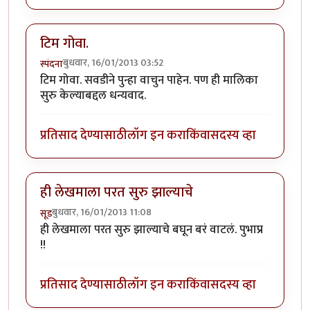
टिम गोवा.
बुधवार, 16/01/2013 03:52
स्पंदना
टिम गोवा. सवडीने पुन्हा वाचुन पाहेन. पण ही मालिका
सुरु केल्याबद्दल धन्यवाद.
प्रतिसाद देण्यासाठी
लॉग इन करा
किंवा
सदस्य व्हा
ही लेखमाला परत सुरु झाल्याचे
बुधवार, 16/01/2013 11:08
सूड
ही लेखमाला परत सुरु झाल्याचे बघून बरं वाटलं. पुभाप्र
!!
प्रतिसाद देण्यासाठी
लॉग इन करा
किंवा
सदस्य व्हा