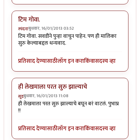
टिम गोवा.
बुधवार, 16/01/2013 03:52
स्पंदना
टिम गोवा. सवडीने पुन्हा वाचुन पाहेन. पण ही मालिका
सुरु केल्याबद्दल धन्यवाद.
प्रतिसाद देण्यासाठी
लॉग इन करा
किंवा
सदस्य व्हा
ही लेखमाला परत सुरु झाल्याचे
बुधवार, 16/01/2013 11:08
सूड
ही लेखमाला परत सुरु झाल्याचे बघून बरं वाटलं. पुभाप्र
!!
प्रतिसाद देण्यासाठी
लॉग इन करा
किंवा
सदस्य व्हा