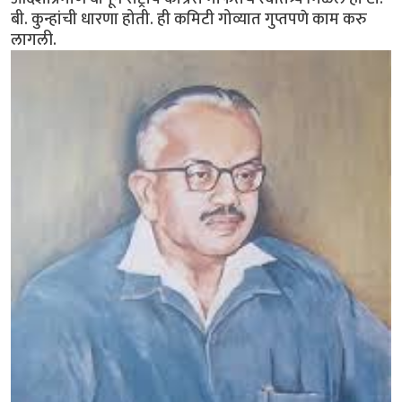
बी. कुन्हांची धारणा होती. ही कमिटी गोव्यात गुप्तपणे काम करु
लागली.