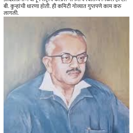
बी. कुन्हांची धारणा होती. ही कमिटी गोव्यात गुप्तपणे काम करु
लागली.