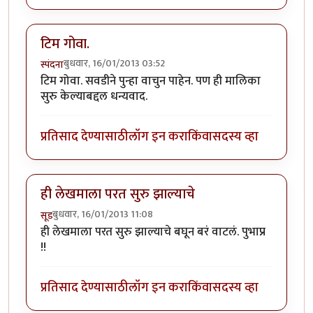
टिम गोवा.
बुधवार, 16/01/2013 03:52
स्पंदना
टिम गोवा. सवडीने पुन्हा वाचुन पाहेन. पण ही मालिका
सुरु केल्याबद्दल धन्यवाद.
प्रतिसाद देण्यासाठी
लॉग इन करा
किंवा
सदस्य व्हा
ही लेखमाला परत सुरु झाल्याचे
बुधवार, 16/01/2013 11:08
सूड
ही लेखमाला परत सुरु झाल्याचे बघून बरं वाटलं. पुभाप्र
!!
प्रतिसाद देण्यासाठी
लॉग इन करा
किंवा
सदस्य व्हा