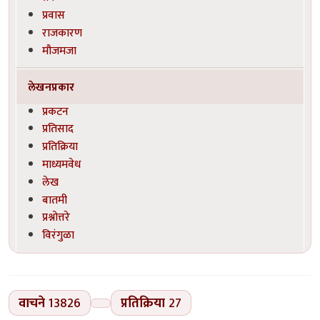
प्रवास
राजकारण
मौजमजा
लेखनप्रकार
प्रकटन
प्रतिसाद
प्रतिक्रिया
माध्यमवेध
लेख
बातमी
प्रश्नोत्तरे
विरंगुळा
वाचने
13826
प्रतिक्रिया
27