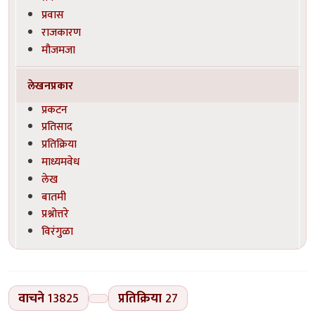
प्रवास
राजकारण
मौजमजा
लेखनप्रकार
प्रकटन
प्रतिसाद
प्रतिक्रिया
माध्यमवेध
लेख
बातमी
प्रश्नोत्तरे
विरंगुळा
वाचने
13825
प्रतिक्रिया
27