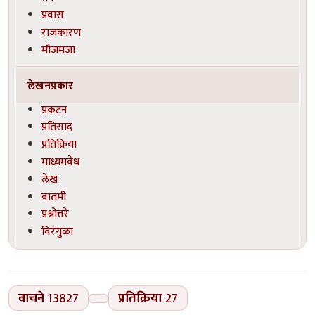
प्रवास
राजकारण
मौजमजा
लेखनप्रकार
प्रकटन
प्रतिसाद
प्रतिक्रिया
माध्यमवेध
लेख
बातमी
प्रश्नोत्तरे
विरंगुळा
वाचने
13827
प्रतिक्रिया
27