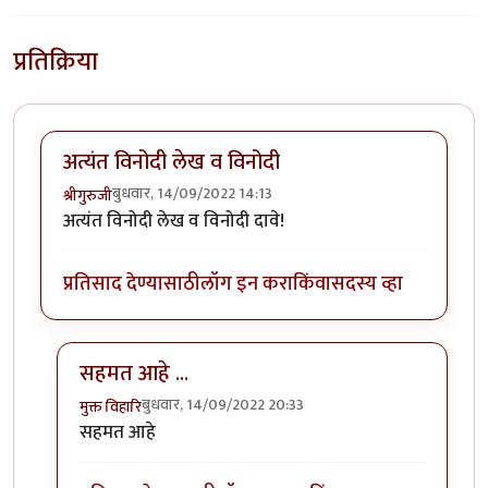
प्रतिक्रिया
अत्यंत विनोदी लेख व विनोदी
बुधवार, 14/09/2022 14:13
श्रीगुरुजी
अत्यंत विनोदी लेख व विनोदी दावे!
प्रतिसाद देण्यासाठी
लॉग इन करा
किंवा
सदस्य व्हा
सहमत आहे ...
बुधवार, 14/09/2022 20:33
मुक्त विहारि
In reply to
अत्यंत विनोदी लेख व विनोदी
by
श्रीगुरुजी
सहमत आहे