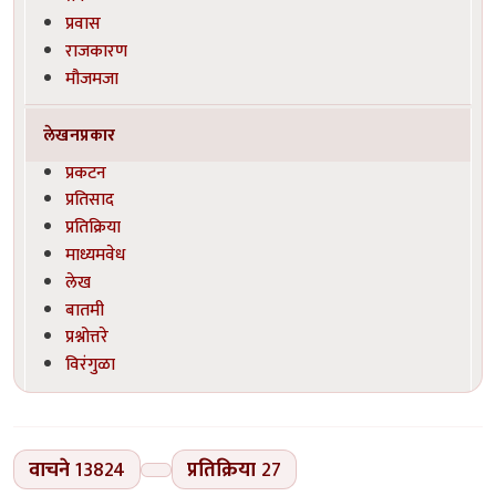
प्रवास
राजकारण
मौजमजा
लेखनप्रकार
प्रकटन
प्रतिसाद
प्रतिक्रिया
माध्यमवेध
लेख
बातमी
प्रश्नोत्तरे
विरंगुळा
वाचने
13824
प्रतिक्रिया
27