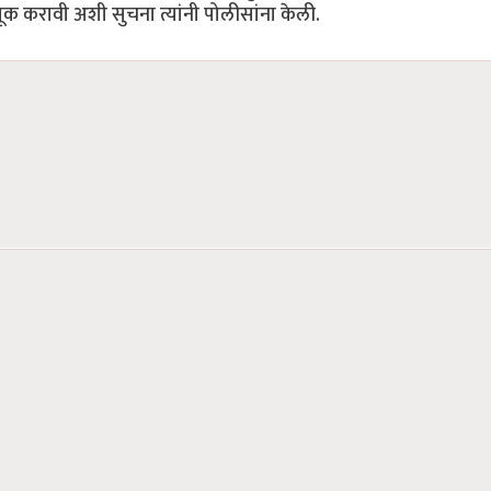
तूक करावी अशी सुचना त्यांनी पोलीसांना केली.