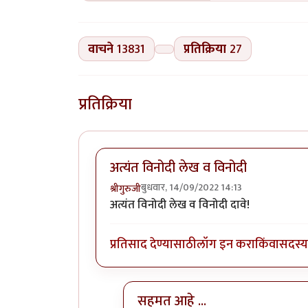
वाचने
13831
प्रतिक्रिया
27
प्रतिक्रिया
अत्यंत विनोदी लेख व विनोदी
बुधवार, 14/09/2022 14:13
श्रीगुरुजी
अत्यंत विनोदी लेख व विनोदी दावे!
प्रतिसाद देण्यासाठी
लॉग इन करा
किंवा
सदस्य 
सहमत आहे ...