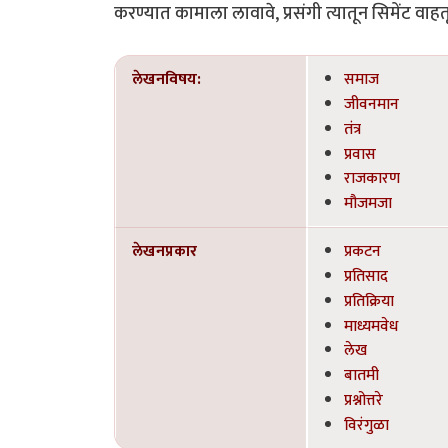
करण्यात कामाला लावावे, प्रसंगी त्यातून सिमेंट वाह
लेखनविषय:
समाज
जीवनमान
तंत्र
प्रवास
राजकारण
मौजमजा
लेखनप्रकार
प्रकटन
प्रतिसाद
प्रतिक्रिया
माध्यमवेध
लेख
बातमी
प्रश्नोत्तरे
विरंगुळा