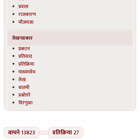
प्रवास
राजकारण
मौजमजा
लेखनप्रकार
प्रकटन
प्रतिसाद
प्रतिक्रिया
माध्यमवेध
लेख
बातमी
प्रश्नोत्तरे
विरंगुळा
वाचने
13823
प्रतिक्रिया
27