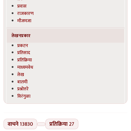
प्रवास
राजकारण
मौजमजा
लेखनप्रकार
प्रकटन
प्रतिसाद
प्रतिक्रिया
माध्यमवेध
लेख
बातमी
प्रश्नोत्तरे
विरंगुळा
वाचने
13830
प्रतिक्रिया
27