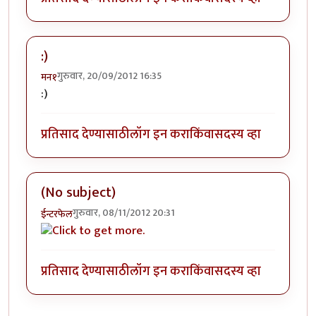
:)
गुरुवार, 20/09/2012 16:35
मन१
:)
प्रतिसाद देण्यासाठी
लॉग इन करा
किंवा
सदस्य व्हा
(No subject)
गुरुवार, 08/11/2012 20:31
ईन्टरफेल
प्रतिसाद देण्यासाठी
लॉग इन करा
किंवा
सदस्य व्हा