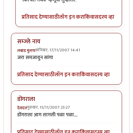
प्रतिसाद देण्यासाठी
लॉग इन करा
किंवा
सदस्य व्हा
सम्ज्ले नाय
शनिवार, 17/11/2007 14:41
लबाड मुलगा
जरा समजावुन सांगा
प्रतिसाद देण्यासाठी
लॉग इन करा
किंवा
सदस्य व्हा
डोंगराला
गुरुवार, 15/11/2007 23:27
देवदत्त
डोंगराला आग लागली पळा पळा....
प्रतिसाद देण्यासाठी
लॉग इन करा
किंवा
सदस्य व्हा