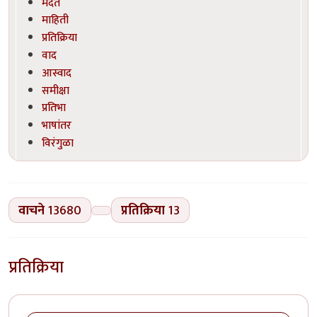
मदत
माहिती
प्रतिक्रिया
वाद
आस्वाद
समीक्षा
प्रतिभा
भाषांतर
विरंगुळा
वाचने
13680
प्रतिक्रिया
13
प्रतिक्रिया