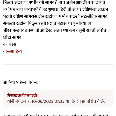
निळ्या जळाच्या पृथ्वीवरती सागर ते पाच जमीन आपली करू लागते
मधोमध नाच भारतभूमीचे पद धुणारा हिंदी तो सागर दक्षिणेला जाऊन
भेटतो दक्षिण सागरास दोन खंडांच्या मध्येच रुळतो अटलांटिक सागर
सगळ्या खंडांना मिळून उरतो प्रशांत महासागर पृथ्वीच्या त्या
शीरकमलावर व्रतस्थ तो आर्टिक्ट सतत ध्यानस्थ बसुनी राहतो सर्वात
छोटा सागर
काव्यरस
बालसाहित्य
शाळेचा पहिला दिवस...
लेखक
कर्नलतपस्वी
यांनी मंगळवार, 10/06/2025 07:35 या दिवशी प्रकाशित केले.