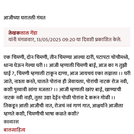
आजीच्या घरातली गंमत
लेखक
लाल गेंडा
यांनी मंगळवार, 13/05/2025 09:20 या दिवशी प्रकाशित केले.
एक चिमणी, दोन चिमणी, तीन चिमण्या आल्या दारी, पटापटा चोचीमध्ये,
धान्य घेऊन गेल्या घरी ।। आजी म्हणाली चिमणी बाई, आज का ग तुझी
घाई ?, चिमणी म्हणाली टाकून दाणा, आज जायचयं एका लग्नाला ।। घरी
जाते, नाश्ता करते, घालते पोरांना ही जेवायला, पोरांची नाटकं रोज नवी,
कशी पुरवावी सांगा मजला? ।। आजी म्हणाली खरंए बाई, खाण्याची
नाटकं नवी नाही, तुला उद्या देईन पोळी पोरांना दे करून गोळी ।।
तिकडून आली आजीची नात, रोजचं नवं गाणं गात, आश्चर्याने आजीला
म्हणते कशी, चिमणीची भाषा कळते कशी?
काव्यरस
बालसाहित्य