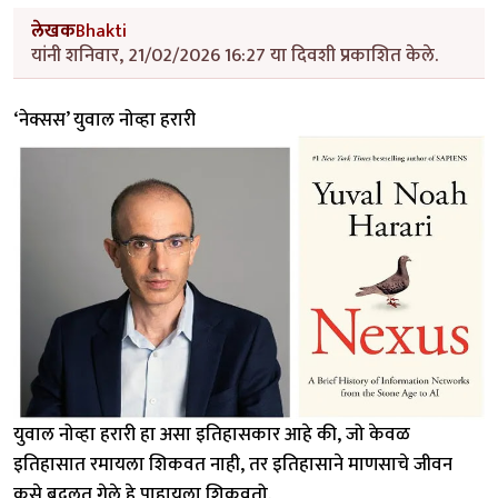
लेखक
Bhakti
यांनी शनिवार, 21/02/2026 16:27 या दिवशी प्रकाशित केले.
‘नेक्सस’ युवाल नोव्हा हरारी
युवाल नोव्हा हरारी हा असा इतिहासकार आहे की, जो केवळ
इतिहासात रमायला शिकवत नाही, तर इतिहासाने माणसाचे जीवन
कसे बदलत गेले हे पाहायला शिकवतो.