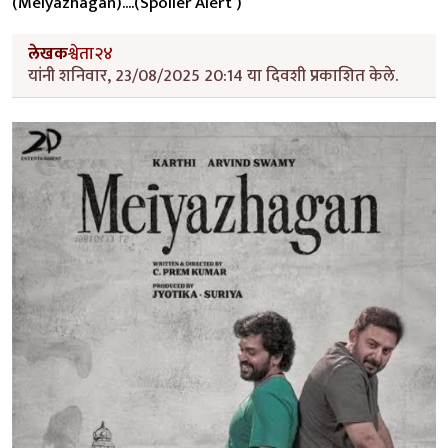
(Meiyazhagan)....(Spoiler Alert )
लेखक
श्वेता२४
यांनी शनिवार, 23/08/2025 20:14 या दिवशी प्रकाशित केले.