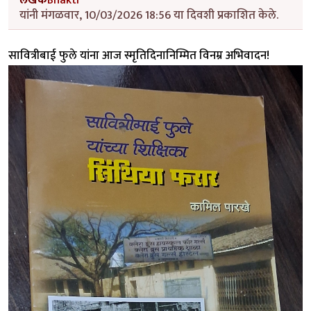
यांनी मंगळवार, 10/03/2026 18:56 या दिवशी प्रकाशित केले.
सावित्रीबाई फुले यांना आज स्मृतिदिनानिम्मित विनम्र अभिवादन!