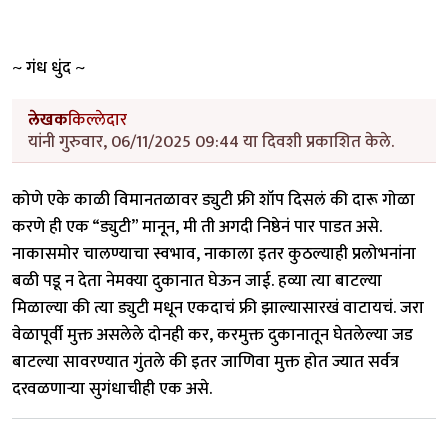
~ गंध धुंद ~
लेखक
किल्लेदार
यांनी गुरुवार, 06/11/2025 09:44 या दिवशी प्रकाशित केले.
कोणे एके काळी विमानतळावर ड्युटी फ्री शॉप दिसलं की दारू गोळा
करणे ही एक “ड्युटी” मानून, मी ती अगदी निष्ठेनं पार पाडत असे.
नाकासमोर चालण्याचा स्वभाव, नाकाला इतर कुठल्याही प्रलोभनांना
बळी पडू न देता नेमक्या दुकानात घेऊन जाई. हव्या त्या बाटल्या
मिळाल्या की त्या ड्युटी मधून एकदाचं फ्री झाल्यासारखं वाटायचं. जरा
वेळापूर्वी मुक्त असलेले दोनही कर, करमुक्त दुकानातून घेतलेल्या जड
बाटल्या सावरण्यात गुंतले की इतर जाणिवा मुक्त होत ज्यात सर्वत्र
दरवळणाऱ्या सुगंधाचीही एक असे.