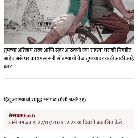
तुमच्या अतिशय तरल आणि सुंदर आठवणी ज्या राहत्या घराशी निगडीत
आहेत असे घर कायमस्वरूपी सोडण्याची वेळ तुमच्यावर कधी आली आहे
का?
हिंदू जगण्याची समृद्ध अडगळ (ऐसी अक्षरे ३१)
लेखक
Bhakti
यांनी मंगळवार, 22/07/2025 12:23 या दिवशी प्रकाशित केले.