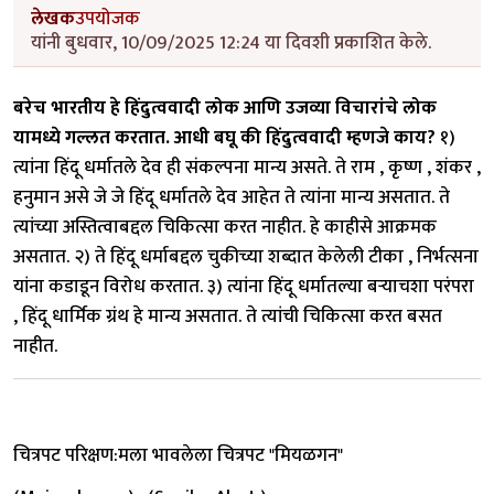
लेखक
उपयोजक
यांनी बुधवार, 10/09/2025 12:24 या दिवशी प्रकाशित केले.
बरेच भारतीय हे हिंदुत्ववादी लोक आणि उजव्या विचारांचे लोक
यामध्ये गल्लत करतात.
आधी बघू की हिंदुत्ववादी म्हणजे काय?
१)
त्यांना हिंदू धर्मातले देव ही संकल्पना मान्य असते. ते राम , कृष्ण , शंकर ,
हनुमान असे जे जे हिंदू धर्मातले देव आहेत ते त्यांना मान्य असतात. ते
त्यांच्या अस्तित्वाबद्दल चिकित्सा करत नाहीत. हे काहीसे आक्रमक
असतात. २) ते हिंदू धर्माबद्दल चुकीच्या शब्दात केलेली टीका , निर्भत्सना
यांना कडाडून विरोध करतात. ३) त्यांना हिंदू धर्मातल्या बऱ्याचशा परंपरा
, हिंदू धार्मिक ग्रंथ हे मान्य असतात. ते त्यांची चिकित्सा करत बसत
नाहीत.
चित्रपट परिक्षण:मला भावलेला चित्रपट "मियळगन"