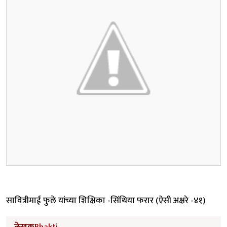
सावित्रीमाई फुले यांच्या शिक्षिका -सिंथिया फरार (ऐसी अक्षरे -४१)
लेखक
Bhakti