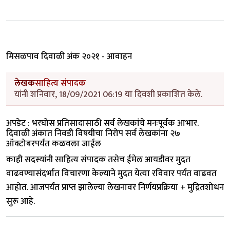
मिसळपाव दिवाळी अंक २०२१ - आवाहन
लेखक
साहित्य संपादक
यांनी शनिवार, 18/09/2021 06:19 या दिवशी प्रकाशित केले.
अपडेट : भरघोस प्रतिसादासाठी सर्व लेखकांचे मनःपूर्वक आभार.
दिवाळी अंकात निवडी विषयीचा निरोप सर्व लेखकांना २७
ऑक्टोबरपर्यंत कळवला जाईल
काही सदस्यांनी साहित्य संपादक तसेच ईमेल आयडीवर मुदत
वाढवण्यासंदर्भात विचारणा केल्याने मुदत येत्या रविवार पर्यंत वाढवत
आहोत. आजपर्यंत प्राप्त झालेल्या लेखनावर निर्णयप्रक्रिया + मुद्रितशोधन
सुरू आहे.